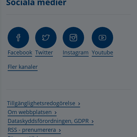
Sociala medier
Facebook
Twitter
Instagram
Youtube
Fler kanaler
Tillgänglighetsredogörelse
Om webbplatsen
Dataskyddsförordningen, GDPR
RSS - prenumerera