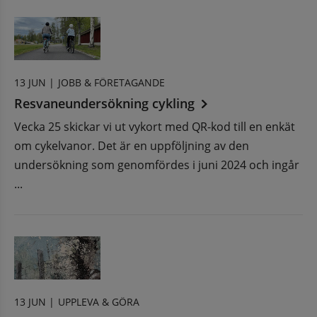
13 JUN |
JOBB & FÖRETAGANDE
Resvaneundersökning cykling
Vecka 25 skickar vi ut vykort med QR-kod till en enkät
om cykelvanor. Det är en uppföljning av den
undersökning som genomfördes i juni 2024 och ingår
...
13 JUN |
UPPLEVA & GÖRA