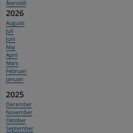
Återställ
2026
Augusti
Juli
Juni
Maj
April
Mars
Februari
Januari
2025
December
November
Oktober
September