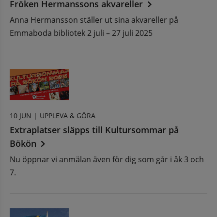
Fröken Hermanssons akvareller
Anna Hermansson ställer ut sina akvareller på
Emmaboda bibliotek 2 juli – 27 juli 2025
10 JUN |
UPPLEVA & GÖRA
Extraplatser släpps till Kultursommar på
Bökön
Nu öppnar vi anmälan även för dig som går i åk 3 och
7.