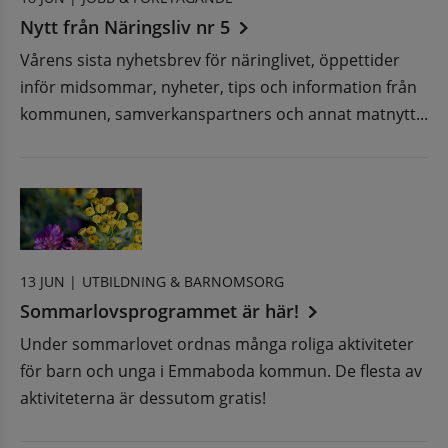
Nytt från Näringsliv nr 5
Vårens sista nyhetsbrev för näringlivet, öppettider
inför midsommar, nyheter, tips och information från
kommunen, samverkanspartners och annat matnytt...
13 JUN |
UTBILDNING & BARNOMSORG
Sommarlovsprogrammet är här!
Under sommarlovet ordnas många roliga aktiviteter
för barn och unga i Emmaboda kommun. De flesta av
aktiviteterna är dessutom gratis!