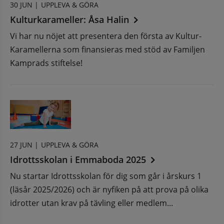
30 JUN |
UPPLEVA & GÖRA
Kulturkarameller: Åsa Halin
Vi har nu nöjet att presentera den första av Kultur-
Karamellerna som finansieras med stöd av Familjen
Kamprads stiftelse!
27 JUN |
UPPLEVA & GÖRA
Idrottsskolan i Emmaboda 2025
Nu startar Idrottsskolan för dig som går i årskurs 1
(läsår 2025/2026) och är nyfiken på att prova på olika
idrotter utan krav på tävling eller medlem...