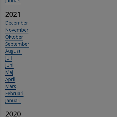
Januari
2021
December
November
Oktober
September
Augusti
Juli
Juni
Maj
April
Mars
Februari
Januari
2020