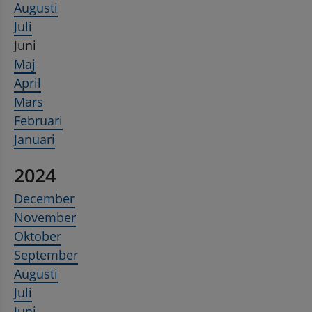
Augusti
Juli
Juni
Maj
April
Mars
Februari
Januari
2024
December
November
Oktober
September
Augusti
Juli
Juni