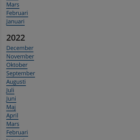
Mars
Februari
Januari
2022
December
November
Oktober
September
Augusti
Juli
Juni
Maj
April
Mars
Februari