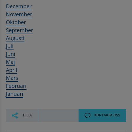
December
November
Oktober
September
Augusti
Juli
Juni
Maj
April
Mars
Februari
Januari
DELA
KONTAKTA OSS