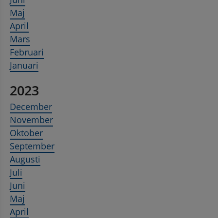
Maj
April
Mars
Februari
Januari
2023
December
November
Oktober
September
Augusti
Juli
Juni
Maj
April