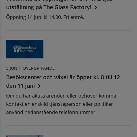
utställning på The Glass Factory!
Öppning 14 Juni kl 14.00. Fri entré.
5 JUN |
ÖVERGRIPANDE
Besökscenter och växel är öppet kl. 8 till 12
den 11 juni
Om du har akuta ärenden eller behöver komma i
kontakt en enskild tjänsteperson eller politiker
använd nedanstående telefonnummer.