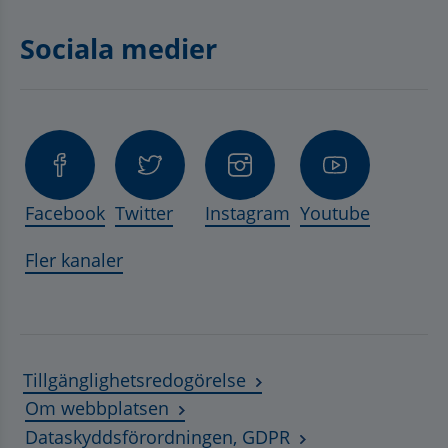
Sociala medier
Facebook
Twitter
Instagram
Youtube
Fler kanaler
Tillgänglighetsredogörelse
Om webbplatsen
Dataskyddsförordningen, GDPR