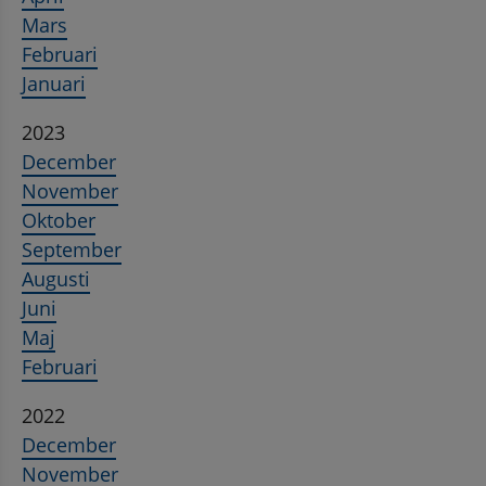
Mars
Februari
Januari
2023
December
November
Oktober
September
Augusti
Juni
Maj
Februari
2022
December
November