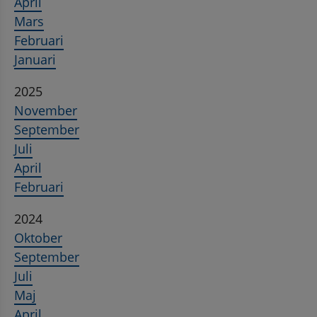
April
Mars
Februari
Januari
2025
November
September
Juli
April
Februari
2024
Oktober
September
Juli
Maj
April