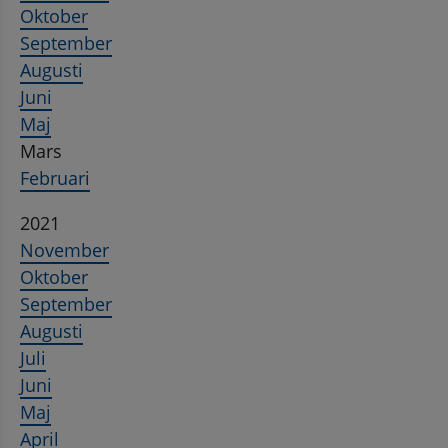
Oktober
September
Augusti
Juni
Maj
Mars
Februari
2021
November
Oktober
September
Augusti
Juli
Juni
Maj
April