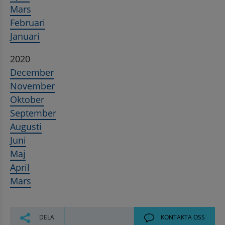
Mars
Februari
Januari
2020
December
November
Oktober
September
Augusti
Juni
Maj
April
Mars
DELA
KONTAKTA OSS