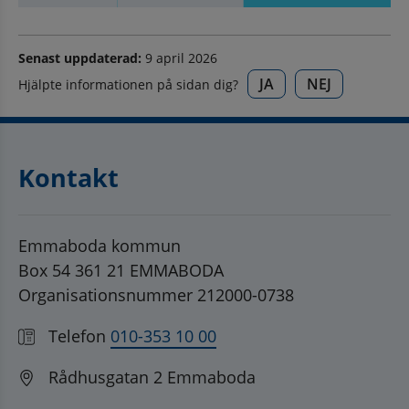
Senast uppdaterad:
9 april 2026
JA
NEJ
Hjälpte informationen på sidan dig?
Kontakt
Emmaboda kommun
Box 54 361 21 EMMABODA
Organisationsnummer 212000-0738
Telefon
010-353 10 00
Rådhusgatan 2 Emmaboda