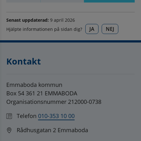
Senast uppdaterad:
9 april 2026
JA
NEJ
Hjälpte informationen på sidan dig?
Kontakt
Emmaboda kommun
Box 54 361 21 EMMABODA
Organisationsnummer 212000-0738
Telefon
010-353 10 00
Rådhusgatan 2 Emmaboda