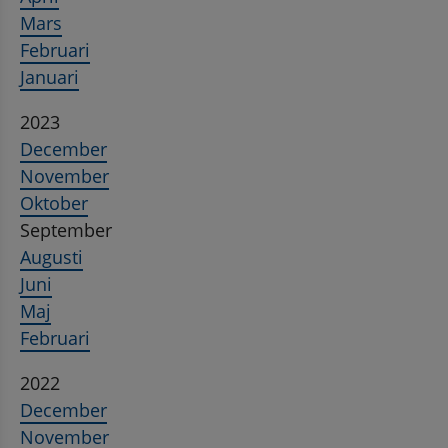
Mars
Februari
Januari
2023
December
November
Oktober
September
Augusti
Juni
Maj
Februari
2022
December
November