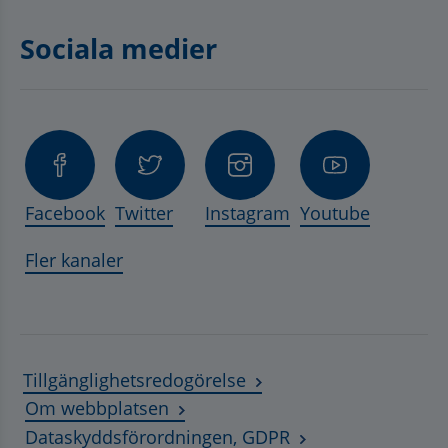
Sociala medier
Facebook
Twitter
Instagram
Youtube
Fler kanaler
Tillgänglighetsredogörelse
Om webbplatsen
Dataskyddsförordningen, GDPR