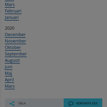
Mars
Februari
Januari
2020
December
November
Oktober
September
Augusti
Juni
Maj
April
Mars
DELA
KONTAKTA OSS