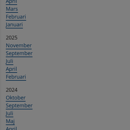
April
Mars
Februari
Januari
2025
November
September
Juli
April
Februari
2024
Oktober
September
Juli
Maj
April