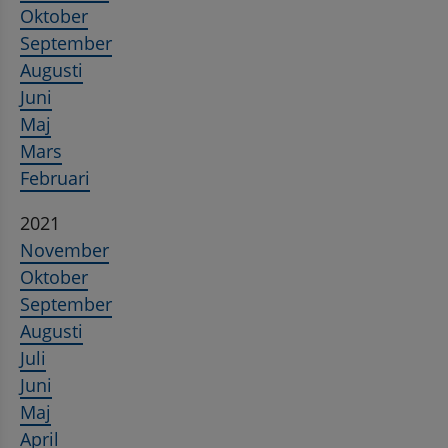
Oktober
September
Augusti
Juni
Maj
Mars
Februari
2021
November
Oktober
September
Augusti
Juli
Juni
Maj
April