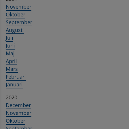
November
Oktober
September
Augusti
Juli
Juni
Maj
April
Mars
Februari
Januari
2020
December
November
Oktober
September