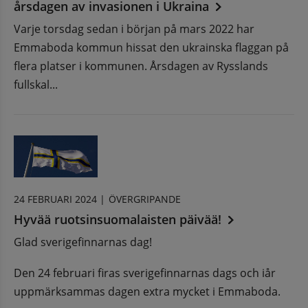
årsdagen av invasionen i Ukraina
Varje torsdag sedan i början på mars 2022 har
Emmaboda kommun hissat den ukrainska flaggan på
flera platser i kommunen. Årsdagen av Rysslands
fullskal...
24 FEBRUARI 2024 |
ÖVERGRIPANDE
Hyvää ruotsinsuomalaisten päivää!
Glad sverigefinnarnas dag!
Den 24 februari firas sverigefinnarnas dags och iår
uppmärksammas dagen extra mycket i Emmaboda.