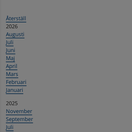
Återställ
2026
Augusti
Juli
Juni
Maj
April
Mars
Februari
Januari
2025
November
September
Juli