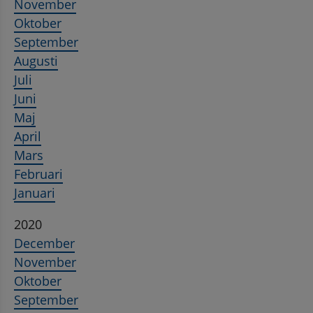
November
Oktober
September
Augusti
Juli
Juni
Maj
April
Mars
Februari
Januari
2020
December
November
Oktober
September