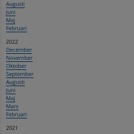
Augusti
Juni
Maj
Februari
2022
December
November
Oktober
September
Augusti
Juni
Maj
Mars
Februari
2021