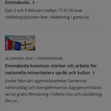
Emmaboda.
Den 2 och 9 februari mellan 17-21:30 övar
räddningstjänsten åter rökdykning i gamla bl.
26 JANUARI 2026 |
ÖVERGRIPANDE
Emmaboda kommun stärker sitt arbete för
nationella minoriteters språk och kultur
Under februari uppmärksammas Samernas
nationaldag och Sverigefinnarnas dag genom bland
annat gratis filmvisning i Folkets Hus och utställning,
film oc...