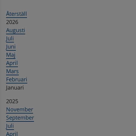
Återställ
2026
Augusti
Juli
Juni
Maj
April
Mars
Februari
Januari
2025
November
September
Juli
April