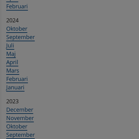
Februari
2024
Oktober
September
Juli
Maj
April
Mars
Februari
Januari
2023
December
November
Oktober
September