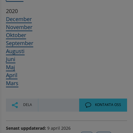
2020
December
November
Oktober
September
Augusti
Juni
Maj
April
Mars
DELA
KONTAKTA OSS
Senast uppdaterad:
9 april 2026