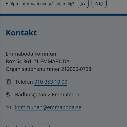
JA
NEJ
Hjälpte informationen på sidan dig?
Kontakt
Emmaboda kommun
Box 54 361 21 EMMABODA
Organisationsnummer 212000-0738
Telefon
010-353 10 00
Rådhusgatan 2 Emmaboda
kommunen@emmaboda.se