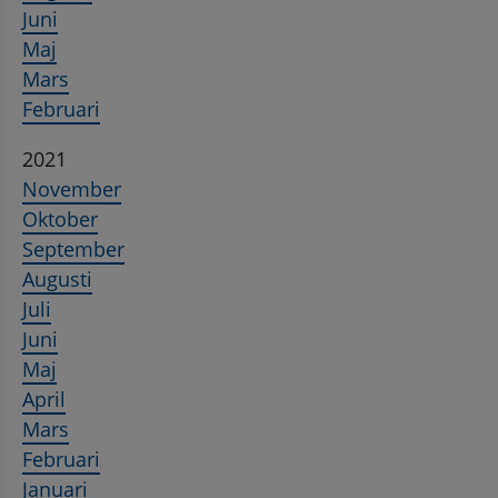
Juni
Maj
Mars
Februari
2021
November
Oktober
September
Augusti
Juli
Juni
Maj
April
Mars
Februari
Januari