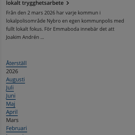
lokalt trygghetsarbete
Från den 2 mars 2026 har varje kommun i
lokalpolisområde Nybro en egen kommunpolis med
fullt lokalt fokus. För Emmaboda innebär det att
Joakim Andrén ...
Återställ
2026
Augusti
Juli
Juni
Maj
April
Mars
Februari