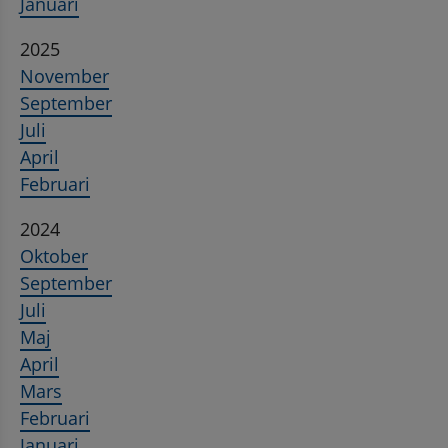
Januari
2025
November
September
Juli
April
Februari
2024
Oktober
September
Juli
Maj
April
Mars
Februari
Januari