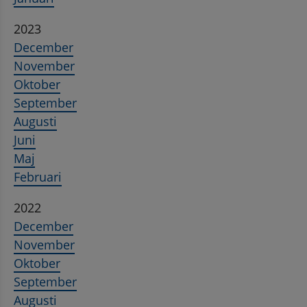
2023
December
November
Oktober
September
Augusti
Juni
Maj
Februari
2022
December
November
Oktober
September
Augusti