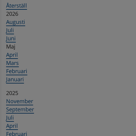
Återställ
2026
Augusti
Juli
Juni
Maj
April
Mars
Februari
Januari
2025
November
September
Juli
April
Februari