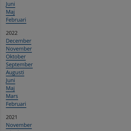
Juni
Maj
Februari
2022
December
November
Oktober
September
Augusti
Juni
Maj
Mars
Februari
2021
November