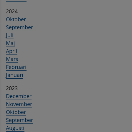
2024
Oktober
September
Juli
Maj
April
Mars
Februari
Januari
2023
December
November
Oktober
September
Augusti