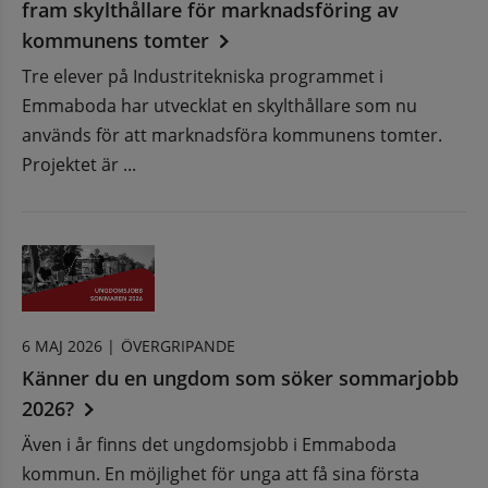
fram skylthållare för marknadsföring av
kommunens tomter
Tre elever på Industritekniska programmet i
Emmaboda har utvecklat en skylthållare som nu
används för att marknadsföra kommunens tomter.
Projektet är ...
6 MAJ 2026 |
ÖVERGRIPANDE
Känner du en ungdom som söker sommarjobb
2026?
Även i år finns det ungdomsjobb i Emmaboda
kommun. En möjlighet för unga att få sina första