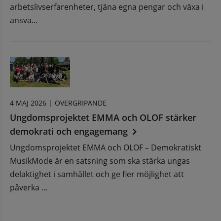
arbetslivserfarenheter, tjäna egna pengar och växa i
ansva...
4 MAJ 2026 |
ÖVERGRIPANDE
Ungdomsprojektet EMMA och OLOF stärker
demokrati och engagemang
Ungdomsprojektet EMMA och OLOF – Demokratiskt
MusikMode är en satsning som ska stärka ungas
delaktighet i samhället och ge fler möjlighet att
påverka ...