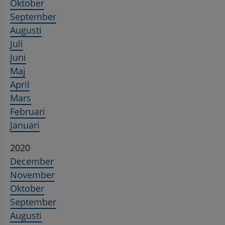
Oktober
September
Augusti
Juli
Juni
Maj
April
Mars
Februari
Januari
2020
December
November
Oktober
September
Augusti