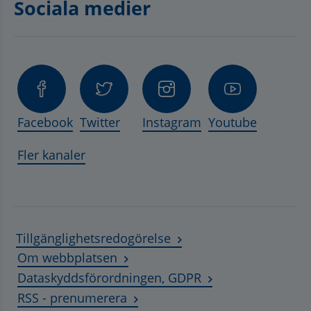
Sociala medier
Facebook
Twitter
Instagram
Youtube
Fler kanaler
Tillgänglighetsredogörelse
Om webbplatsen
Dataskyddsförordningen, GDPR
RSS - prenumerera