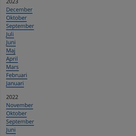
2023
December
Oktober
September
Juli
Juni
Maj
April
Mars
Februari
Januari
2022
November
Oktober
September
Juni