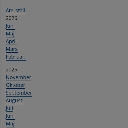
Återställ
2026
Juni
Maj
April
Mars
Februari
2025
November
Oktober
September
Augusti
Juli
Juni
Maj