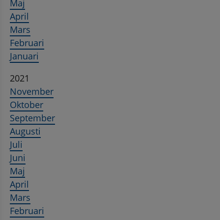
Maj
April
Mars
Februari
Januari
2021
November
Oktober
September
Augusti
Juli
Juni
Maj
April
Mars
Februari