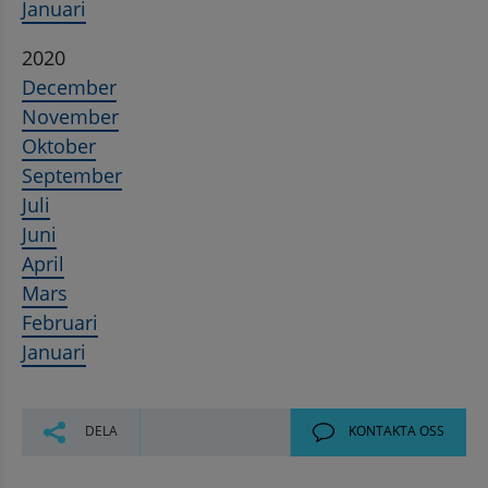
Januari
2020
December
November
Oktober
September
Juli
Juni
April
Mars
Februari
Januari
DELA
KONTAKTA OSS