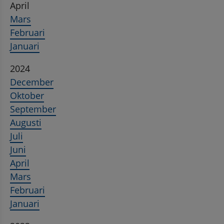
April
Mars
Februari
Januari
2024
December
Oktober
September
Augusti
Juli
Juni
April
Mars
Februari
Januari