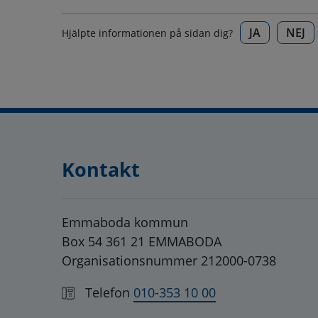
JA
NEJ
Hjälpte informationen på sidan dig?
Kontakt
Emmaboda kommun
Box 54 361 21 EMMABODA
Organisationsnummer 212000-0738
Telefon
010-353 10 00