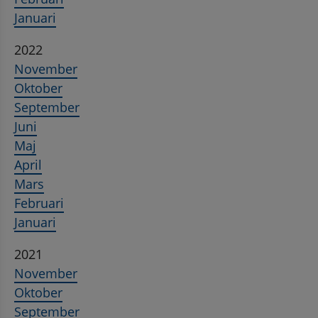
Januari
2022
November
Oktober
September
Juni
Maj
April
Mars
Februari
Januari
2021
November
Oktober
September