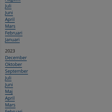
Juli
Juni
April
Mars
Februari
Januari
2023
December
Oktober
September
Juli
Juni
Maj
April
Mars
Februari