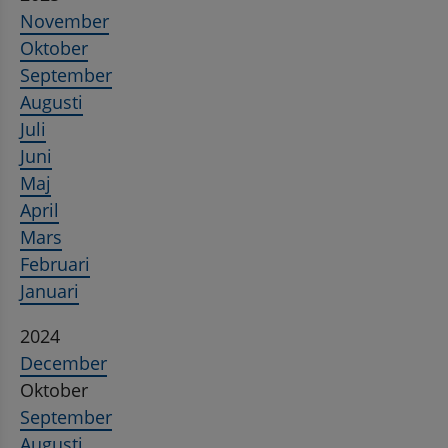
November
Oktober
September
Augusti
Juli
Juni
Maj
April
Mars
Februari
Januari
2024
December
Oktober
September
Augusti