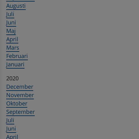
Augusti
Juli
Juni
Maj
April
Mars
Februari
Januari
2020
December
November
Oktober
September
Juli
Juni
April