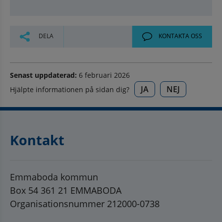
DELA
KONTAKTA OSS
Senast uppdaterad:
6 februari 2026
JA
NEJ
Hjälpte informationen på sidan dig?
Kontakt
Emmaboda kommun
Box 54 361 21 EMMABODA
Organisationsnummer 212000-0738