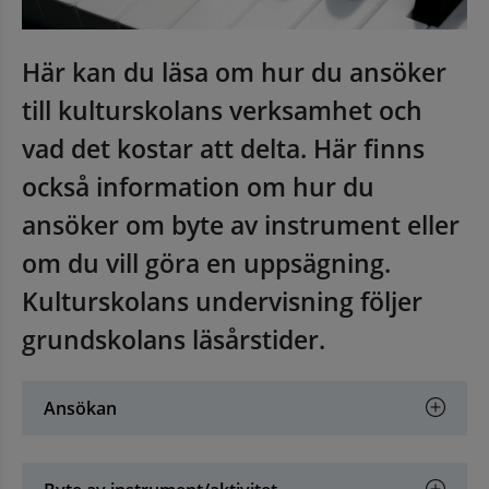
Här kan du läsa om hur du ansöker 
till kulturskolans verksamhet och 
vad det kostar att delta. Här finns 
också information om hur du 
ansöker om byte av instrument eller 
om du vill göra en uppsägning. 
Kulturskolans undervisning följer 
grundskolans läsårstider.
Ansökan