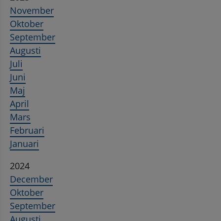
November
Oktober
September
Augusti
Juli
Juni
Maj
April
Mars
Februari
Januari
2024
December
Oktober
September
Augusti