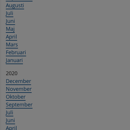
Augusti
Juli
Juni
Maj
April
Mars
Februari
Januari
2020
December
November
Oktober
September
Juli
Juni
April