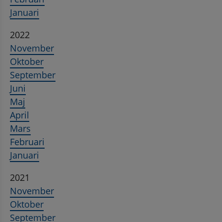
Januari
2022
November
Oktober
September
Juni
Maj
April
Mars
Februari
Januari
2021
November
Oktober
September