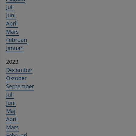
Juli
Juni
April
Mars
Februari
Januari
2023
December
Oktober
September
Juli
Juni
Maj
April
Mars
Februari