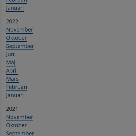
Januari
2022
November
Oktober
September
Juni
Maj
April
Mars
Februari
Januari
2021
November
Oktober
September