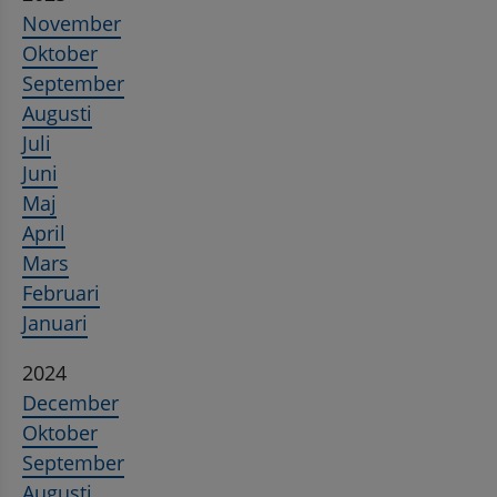
November
Oktober
September
Augusti
Juli
Juni
Maj
April
Mars
Februari
Januari
2024
December
Oktober
September
Augusti