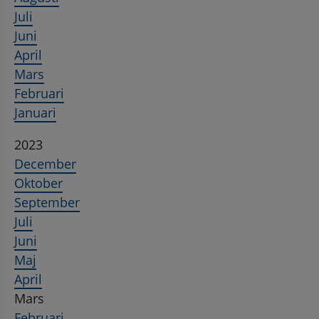
Juli
Juni
April
Mars
Februari
Januari
2023
December
Oktober
September
Juli
Juni
Maj
April
Mars
Februari