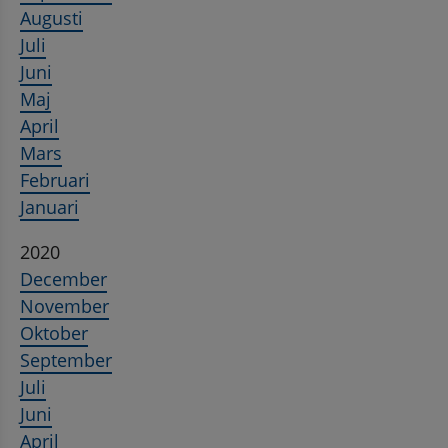
Augusti
Juli
Juni
Maj
April
Mars
Februari
Januari
2020
December
November
Oktober
September
Juli
Juni
April