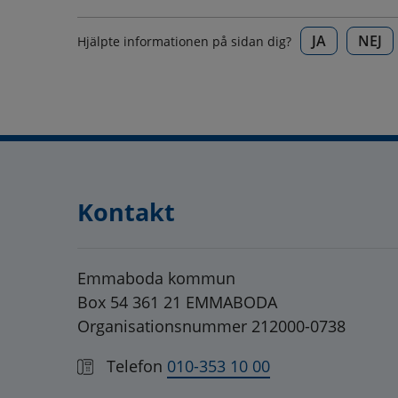
JA
NEJ
Hjälpte informationen på sidan dig?
Kontakt
Emmaboda kommun
Box 54 361 21 EMMABODA
Organisationsnummer 212000-0738
Telefon
010-353 10 00