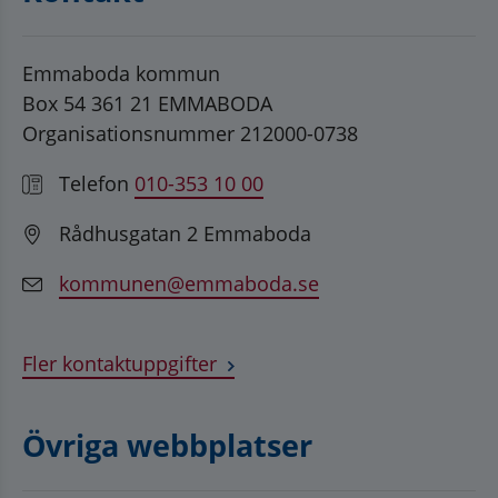
Emmaboda kommun
Box 54 361 21 EMMABODA
Organisationsnummer 212000-0738
Telefon
010-353 10 00
Rådhusgatan 2 Emmaboda
kommunen@emmaboda.se
Fler kontaktuppgifter
Övriga webbplatser