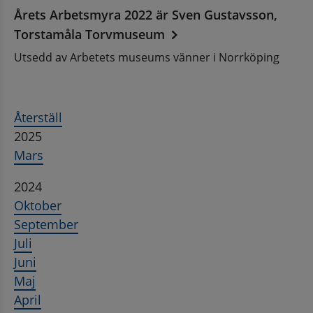
Årets Arbetsmyra 2022 är Sven Gustavsson,
Torstamåla Torvmuseum
Utsedd av Arbetets museums vänner i Norrköping
Återställ
2025
Mars
2024
Oktober
September
Juli
Juni
Maj
April