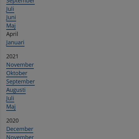
September
Juli
Juni
Maj
April
Januari
2021
November
Oktober
September
Augusti
Juli
Maj
2020
December
November