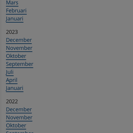
Mars
Februari
Januari
2023
December
November
Oktober
September
Juli
April
Januari
2022
December
November
Oktober