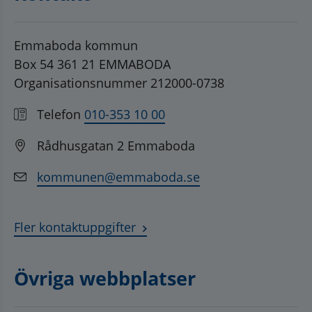
Emmaboda kommun
Box 54 361 21 EMMABODA
Organisationsnummer 212000-0738
Telefon
010-353 10 00
Rådhusgatan 2 Emmaboda
kommunen@emmaboda.se
Fler kontaktuppgifter
Övriga webbplatser