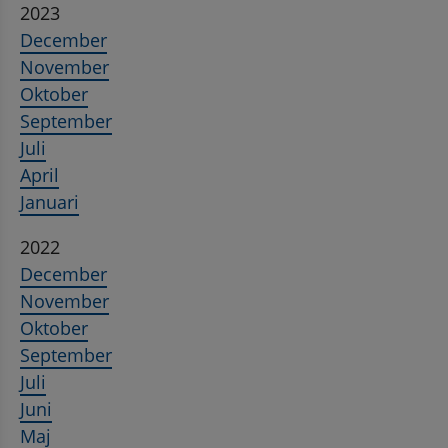
2023
December
November
Oktober
September
Juli
April
Januari
2022
December
November
Oktober
September
Juli
Juni
Maj