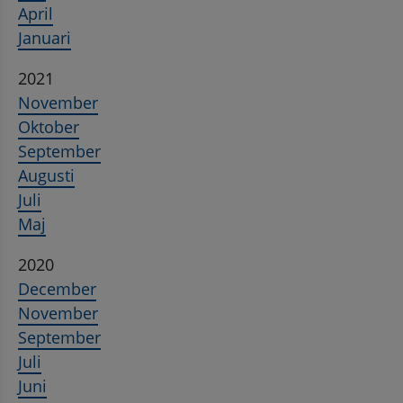
April
Januari
2021
November
Oktober
September
Augusti
Juli
Maj
2020
December
November
September
Juli
Juni