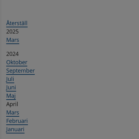
Återställ
2025
Mars
2024
Oktober
September
Juli
Juni
Maj
April
Mars
Februari
Januari