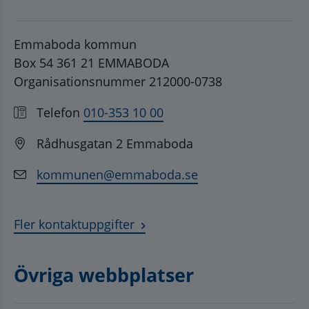
Emmaboda kommun
Box 54 361 21 EMMABODA
Organisationsnummer 212000-0738
Telefon
010-353 10 00
Rådhusgatan 2 Emmaboda
kommunen@emmaboda.se
Fler kontaktuppgifter
Övriga webbplatser