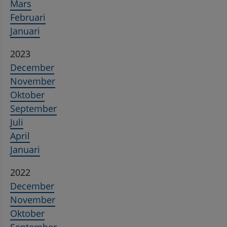
Mars
Februari
Januari
2023
December
November
Oktober
September
Juli
April
Januari
2022
December
November
Oktober
September