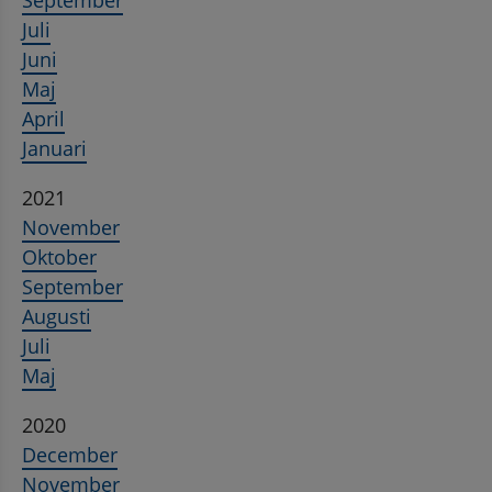
Juli
Juni
Maj
April
Januari
2021
November
Oktober
September
Augusti
Juli
Maj
2020
December
November