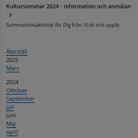
Kultursommar 2024 - information och anmälan
Sommarlovsaktivitet för Dig från 10 år och uppåt
Återställ
2025
Mars
2024
Oktober
September
Juli
Juni
Maj
April