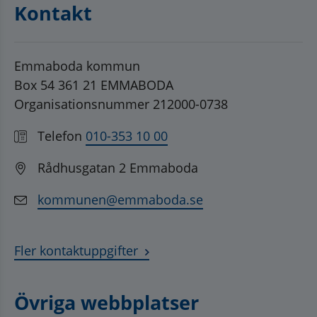
Kontakt
Emmaboda kommun
Box 54 361 21 EMMABODA
Organisationsnummer 212000-0738
Telefon
010-353 10 00
Rådhusgatan 2 Emmaboda
kommunen@emmaboda.se
Fler kontaktuppgifter
Övriga webbplatser