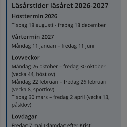
Läsårstider läsåret 2026-2027
Hösttermin 2026
Tisdag 18 augusti - fredag 18 december
Vårtermin 2027
Måndag 11 januari – fredag 11 juni
Lovveckor
Måndag 26 oktober – fredag 30 oktober 
(vecka 44, höstlov) 
Måndag 22 februari – fredag 26 februari 
(vecka 8, sportlov) 
Tisdag 30 mars – fredag 2 april (vecka 13, 
påsklov)
Lovdagar
Fredag 7 maj (klämdag efter Kristi 