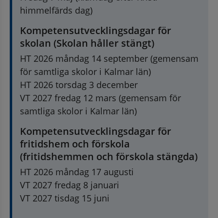
himmelfärds dag)
Kompetensutvecklingsdagar för 
skolan (Skolan håller stängt)
HT 2026 måndag 14 september (gemensam 
för samtliga skolor i Kalmar län)
HT 2026 torsdag 3 december
VT 2027 fredag 12 mars (gemensam för 
samtliga skolor i Kalmar län)
Kompetensutvecklingsdagar för 
fritidshem och förskola 
(fritidshemmen och förskola stängda)
HT 2026 måndag 17 augusti
VT 2027 fredag 8 januari
VT 2027 tisdag 15 juni