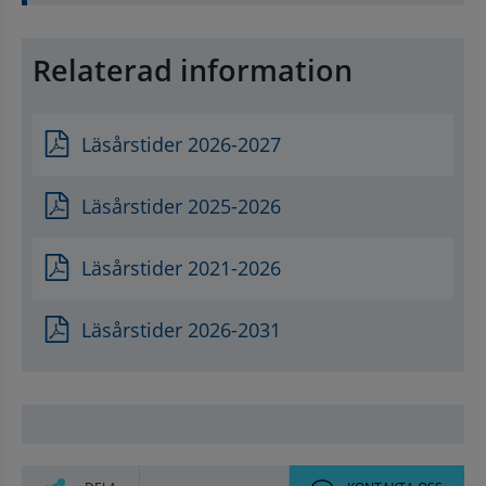
Relaterad information
Läsårstider 2026-2027
Läsårstider 2025-2026
Läsårstider 2021-2026
Läsårstider 2026-2031