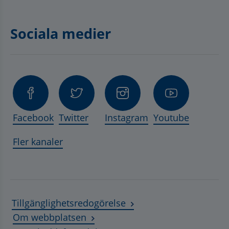
Sociala medier
Facebook
Twitter
Instagram
Youtube
Fler kanaler
Tillgänglighetsredogörelse
Om webbplatsen