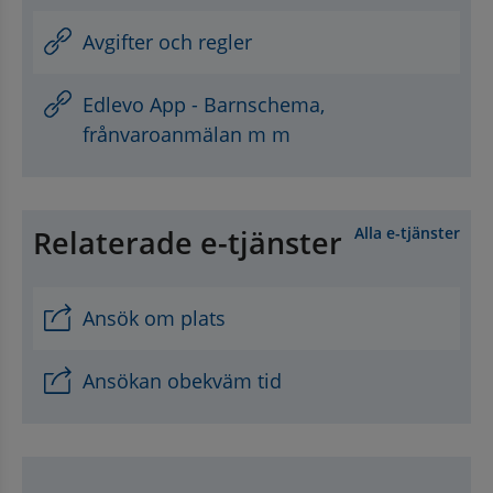
Avgifter och regler
Edlevo App - Barnschema,
frånvaroanmälan m m
Relaterade e-tjänster
Alla e-tjänster
Ansök om plats
Ansökan obekväm tid