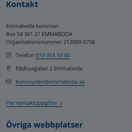
Kontakt
Emmaboda kommun
Box 54 361 21 EMMABODA
Organisationsnummer 212000-0738
Telefon
010-353 10 00
Rådhusgatan 2 Emmaboda
kommunen@emmaboda.se
Fler kontaktuppgifter
Övriga webbplatser