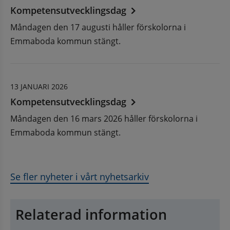
Kompetensutvecklingsdag
Måndagen den 17 augusti håller förskolorna i
Emmaboda kommun stängt.
13 JANUARI 2026
Kompetensutvecklingsdag
Måndagen den 16 mars 2026 håller förskolorna i
Emmaboda kommun stängt.
Se fler nyheter i vårt nyhetsarkiv
Relaterad information