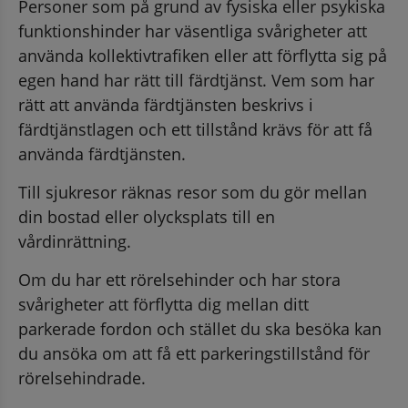
Personer som på grund av fysiska eller psykiska 
funktionshinder har väsentliga svårigheter att 
använda kollektivtrafiken eller att förflytta sig på 
egen hand har rätt till färdtjänst. Vem som har 
rätt att använda färdtjänsten beskrivs i 
färdtjänstlagen och ett tillstånd krävs för att få 
använda färdtjänsten.
Till sjukresor räknas resor som du gör mellan 
din bostad eller olycksplats till en 
vårdinrättning.
Om du har ett rörelsehinder och har stora 
svårigheter att förflytta dig mellan ditt 
parkerade fordon och stället du ska besöka kan 
du ansöka om att få ett parkeringstillstånd för 
rörelsehindrade.