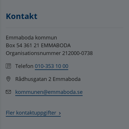
Kontakt
Emmaboda kommun
Box 54 361 21 EMMABODA
Organisationsnummer 212000-0738
Telefon
010-353 10 00
Rådhusgatan 2 Emmaboda
kommunen@emmaboda.se
Fler kontaktuppgifter