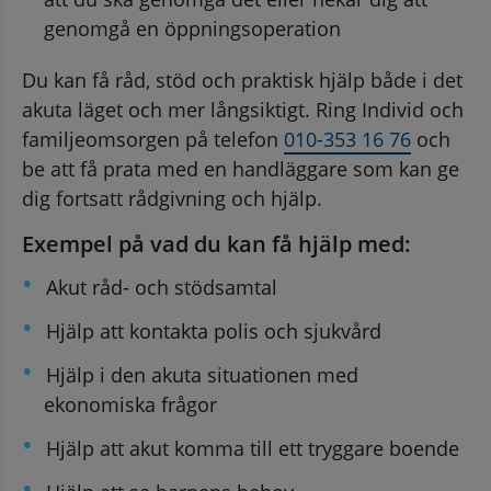
genomgå en öppningsoperation
Du kan få råd, stöd och praktisk hjälp både i det 
akuta läget och mer långsiktigt. Ring Individ och 
familjeomsorgen på telefon 
010-353 16 76
 och 
be att få prata med en handläggare som kan ge 
dig fortsatt rådgivning och hjälp.
Exempel på vad du kan få hjälp med:
Akut råd- och stödsamtal
Hjälp att kontakta polis och sjukvård
Hjälp i den akuta situationen med 
ekonomiska frågor
Hjälp att akut komma till ett tryggare boende