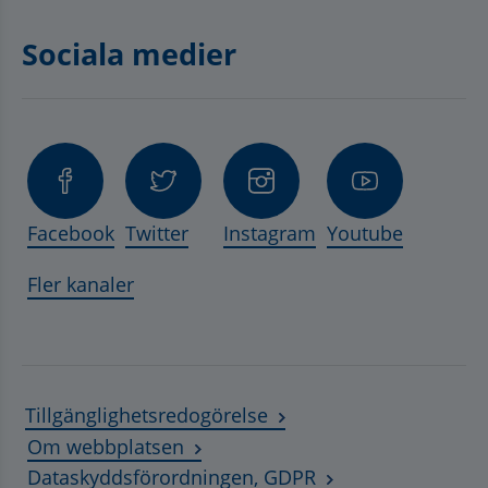
Sociala medier
Facebook
Twitter
Instagram
Youtube
Fler kanaler
Tillgänglighetsredogörelse
Om webbplatsen
Dataskyddsförordningen, GDPR