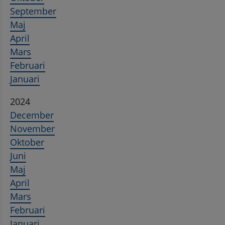
September
Maj
April
Mars
Februari
Januari
2024
December
November
Oktober
Juni
Maj
April
Mars
Februari
Januari