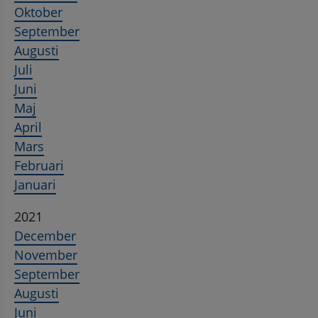
Oktober
September
Augusti
Juli
Juni
Maj
April
Mars
Februari
Januari
2021
December
November
September
Augusti
Juni