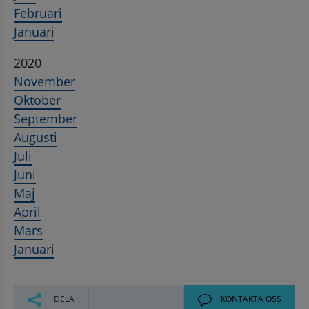
Februari
Januari
2020
November
Oktober
September
Augusti
Juli
Juni
Maj
April
Mars
Januari
DELA
KONTAKTA OSS