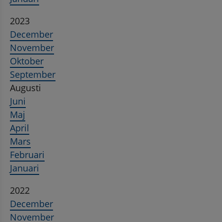
2023
December
November
Oktober
September
Augusti
Juni
Maj
April
Mars
Februari
Januari
2022
December
November