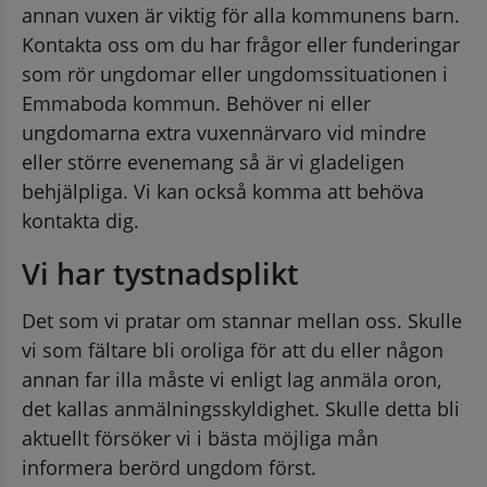
annan vuxen är viktig för alla kommunens barn. 
Kontakta oss om du har frågor eller funderingar 
som rör ungdomar eller ungdomssituationen i 
Emmaboda kommun. Behöver ni eller 
ungdomarna extra vuxennärvaro vid mindre 
eller större evenemang så är vi gladeligen 
behjälpliga. Vi kan också komma att behöva 
kontakta dig.
Vi har tystnadsplikt
Det som vi pratar om stannar mellan oss. Skulle 
vi som fältare bli oroliga för att du eller någon 
annan far illa måste vi enligt lag anmäla oron, 
det kallas anmälningsskyldighet. Skulle detta bli 
aktuellt försöker vi i bästa möjliga mån 
informera berörd ungdom först.