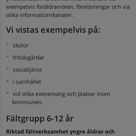
exempelvis föräldramöten, föreläsningar och via 
olika informationskanaler.
Vi vistas exempelvis på:
skolor
fritidsgårdar
socialtjänst
i samhället
vid olika evenemang och platser inom 
kommunen.
Fältgrupp 6-12 år
Riktad fältverksamhet yngre åldrar och 