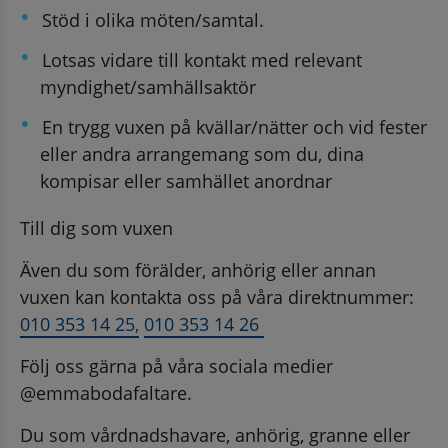
Stöd i olika möten/samtal.
Lotsas vidare till kontakt med relevant 
myndighet/samhällsaktör
En trygg vuxen på kvällar/nätter och vid fester 
eller andra arrangemang som du, dina 
kompisar eller samhället anordnar
Till dig som vuxen
Även du som förälder, anhörig eller annan 
vuxen kan kontakta oss på våra direktnummer: 
010 353 14 25,
010 353 14 26 
Följ oss gärna på våra sociala medier 
@emmabodafaltare.
Du som vårdnadshavare, anhörig, granne eller 