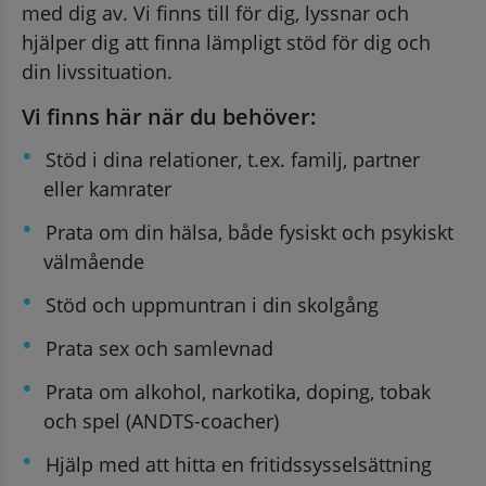
med dig av. Vi finns till för dig, lyssnar och 
hjälper dig att finna lämpligt stöd för dig och 
din livssituation.
Vi finns här när du behöver:
Stöd i dina relationer, t.ex. familj, partner 
eller kamrater
Prata om din hälsa, både fysiskt och psykiskt 
välmående
Stöd och uppmuntran i din skolgång
Prata sex och samlevnad
Prata om alkohol, narkotika, doping, tobak 
och spel (ANDTS-coacher)
Hjälp med att hitta en fritidssysselsättning