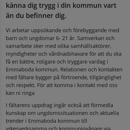
känna dig trygg i din kommun vart 
än du befinner dig.
Vi arbetar uppsökande och förebyggande med 
barn och ungdomar 6- 21 år. Samverkan och 
samarbete sker med olika samhällsaktörer, 
myndigheter och vårdnadshavare för att du ska 
få en bättre, roligare och tryggare vardag i 
Emmaboda kommun. Relationen och kontakten 
med fältare bygger på förtroende, tillgänglighet 
och respekt. För att komma i kontakt med oss 
kan ni ringa
I fältarens uppdrag ingår också att förmedla 
kunskap om ungdomssituationen och aktuella 
trender i Emmaboda kommun till 
yrkesverksamma och kommuninvånare via 