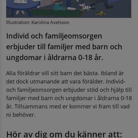
Illustration: Karolina Axelsson
Individ och familjeomsorgen 
erbjuder till familjer med barn och 
ungdomar i åldrarna 0-18 år. 
Alla föräldrar vill sitt barn det bästa. Ibland är 
det dock utmanande att vara förälder. Individ- 
och familjeomsorgen erbjuder stöd och hjälp till 
familjer med barn och ungdomar i åldrarna 0-18 
år. Tillsammans med er kommer vi fram till vad 
ni behöver.
Hör av dig om du känner att: