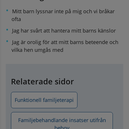
Mitt barn lyssnar inte på mig och vi bråkar 
ofta
Jag har svårt att hantera mitt barns känslor
Jag är orolig för att mitt barns beteende och 
vilka hen umgås med
Relaterade sidor
Funktionell familjeterapi
Familjebehandlande insatser utifrån
behov