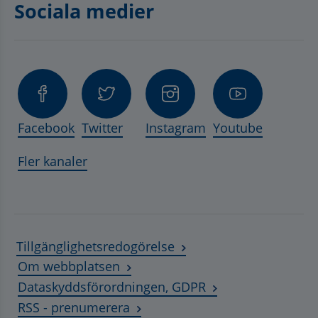
Sociala medier
Facebook
Twitter
Instagram
Youtube
Fler kanaler
Tillgänglighetsredogörelse
Om webbplatsen
Dataskyddsförordningen, GDPR
RSS - prenumerera