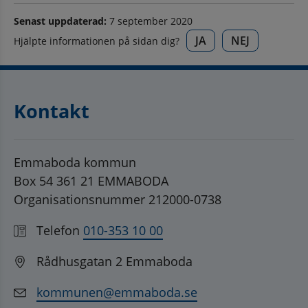
Senast uppdaterad:
7 september 2020
JA
NEJ
Hjälpte informationen på sidan dig?
Kontakt
Emmaboda kommun
Box 54 361 21 EMMABODA
Organisationsnummer 212000-0738
Telefon
010-353 10 00
Rådhusgatan 2 Emmaboda
kommunen@emmaboda.se