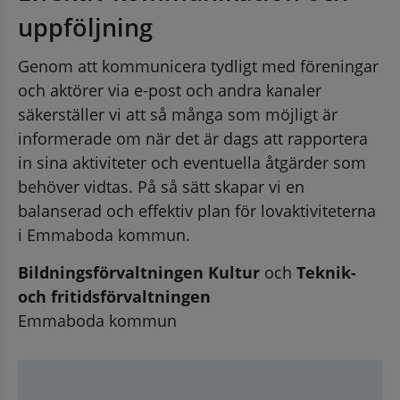
uppföljning
Genom att kommunicera tydligt med föreningar 
och aktörer via e-post och andra kanaler 
säkerställer vi att så många som möjligt är 
informerade om när det är dags att rapportera 
in sina aktiviteter och eventuella åtgärder som 
behöver vidtas. På så sätt skapar vi en 
balanserad och effektiv plan för lovaktiviteterna 
i Emmaboda kommun.
Bildningsförvaltningen Kultur
 och 
Teknik- 
och fritidsförvaltningen
Emmaboda kommun