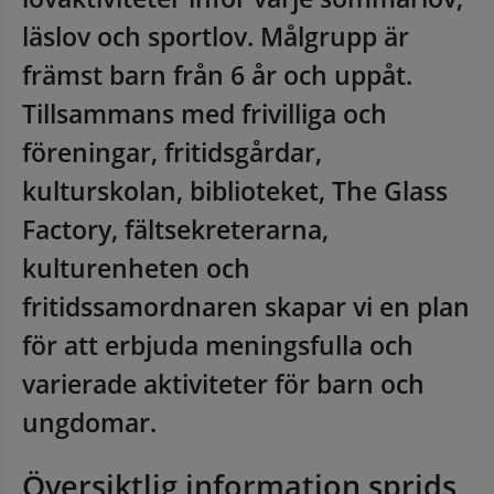
läslov och sportlov. Målgrupp är 
främst barn från 6 år och uppåt. 
Tillsammans med frivilliga och 
föreningar, fritidsgårdar, 
kulturskolan, biblioteket, The Glass 
Factory, fältsekreterarna, 
kulturenheten och 
fritidssamordnaren skapar vi en plan 
för att erbjuda meningsfulla och 
varierade aktiviteter för barn och 
ungdomar.
Översiktlig information sprids 