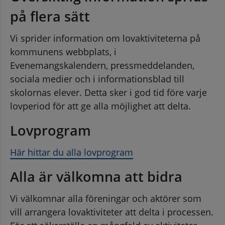
på flera sätt
Vi sprider information om lovaktiviteterna på 
kommunens webbplats, i 
Evenemangskalendern, pressmeddelanden, 
sociala medier och i informationsblad till 
skolornas elever. Detta sker i god tid före varje 
lovperiod för att ge alla möjlighet att delta.
Lovprogram
Här hittar du alla lovprogram
Alla är välkomna att bidra
Vi välkomnar alla föreningar och aktörer som 
vill arrangera lovaktiviteter att delta i processen. 