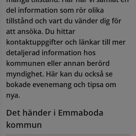
del information som rör olika 
tillstånd och vart du vänder dig för 
att ansöka. Du hittar 
kontaktuppgifter och länkar till mer 
detaljerad information hos 
kommunen eller annan berörd 
myndighet. Här kan du också se 
bokade evenemang och tipsa om 
nya.
Det händer i Emmaboda 
kommun