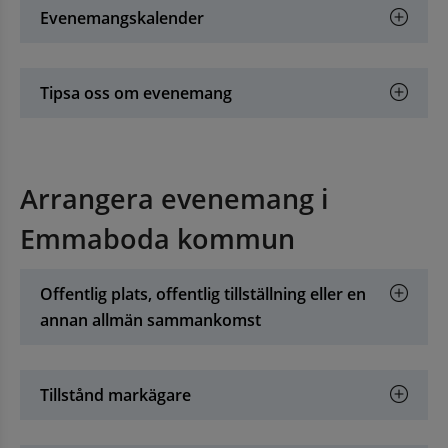
Evenemangskalender
Tipsa oss om evenemang
Arrangera evenemang i 
Emmaboda kommun
Offentlig plats, offentlig tillställning eller en 
annan allmän sammankomst
Tillstånd markägare