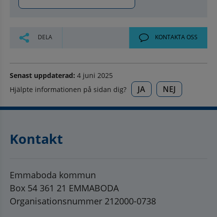
DELA
KONTAKTA OSS
Senast uppdaterad:
4 juni 2025
JA
NEJ
Hjälpte informationen på sidan dig?
Kontakt
Emmaboda kommun
Box 54 361 21 EMMABODA
Organisationsnummer 212000-0738