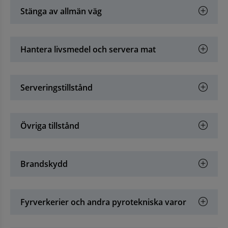
Stänga av allmän väg
Hantera livsmedel och servera mat
Serveringstillstånd
Övriga tillstånd
Brandskydd
Fyrverkerier och andra pyrotekniska varor