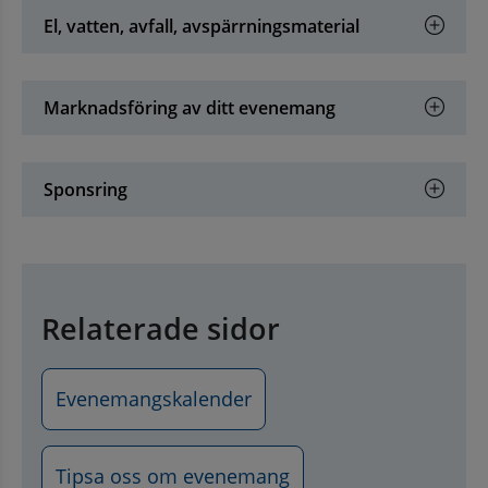
El, vatten, avfall, avspärrningsmaterial
Marknadsföring av ditt evenemang
Sponsring
Relaterade sidor
Evenemangskalender
Tipsa oss om evenemang