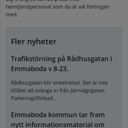
hemtjänstpersonal som du är väl förtrogen 
med.
Fler nyheter
Trafikstörning på Rådhusgatan i
Emmaboda v 8-23.
Rådhusgatan blir enkelriktad. Det är inte
tillåtet att svänga in från Järnvägsgatan.
Parkeringsförbud...
Emmaboda kommun tar fram
nytt informationsmaterial om