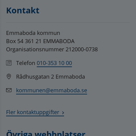
Kontakt
Emmaboda kommun
Box 54 361 21 EMMABODA
Organisationsnummer 212000-0738
Telefon
010-353 10 00
Rådhusgatan 2 Emmaboda
kommunen@emmaboda.se
Fler kontaktuppgifter
Övriga webbplatser