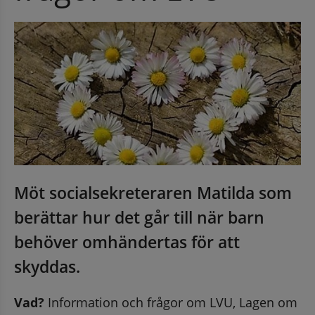
Möt socialsekreteraren Matilda som 
berättar hur det går till när barn 
behöver omhändertas för att 
skyddas.
Vad?
 Information och frågor om LVU, Lagen om 