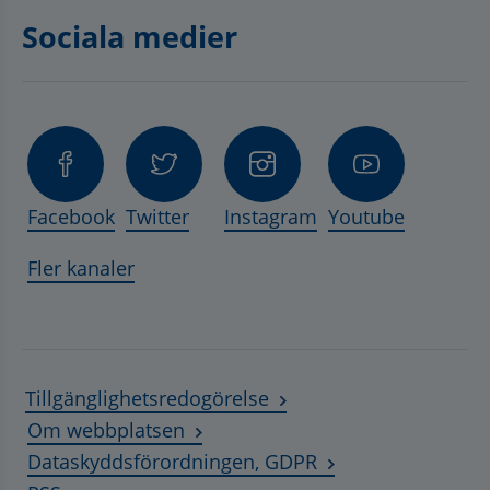
Sociala medier
Facebook
Twitter
Instagram
Youtube
Fler kanaler
Tillgänglighetsredogörelse
Om webbplatsen
Dataskyddsförordningen, GDPR