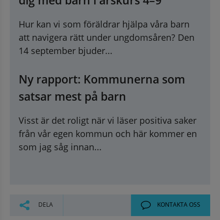
Hur kan vi som föräldrar hjälpa våra barn
att navigera rätt under ungdomsåren? Den
14 september bjuder...
Ny rapport: Kommunerna som
satsar mest på barn
Visst är det roligt när vi läser positiva saker
från vår egen kommun och här kommer en
som jag såg innan...
DELA
KONTAKTA OSS