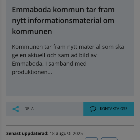
Emmaboda kommun tar fram
nytt informationsmaterial om
kommunen
Kommunen tar fram nytt material som ska
ge en aktuell och samlad bild av
Emmaboda. I samband med
produktionen...
DELA
KONTAKTA OSS
Senast uppdaterad:
18 augusti 2025