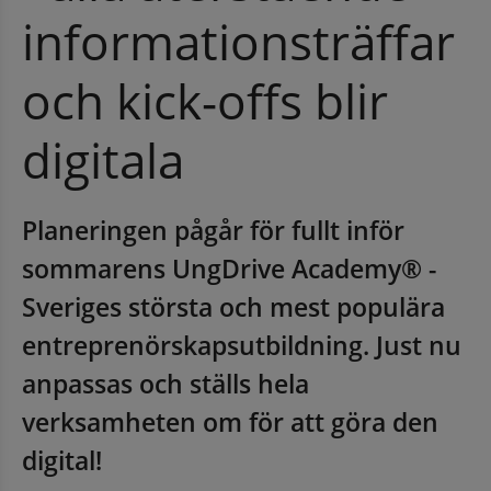
informationsträffar 
och kick-offs blir 
digitala
Planeringen pågår för fullt inför 
sommarens UngDrive Academy® - 
Sveriges största och mest populära 
entreprenörskapsutbildning. Just nu 
anpassas och ställs hela 
verksamheten om för att göra den 
digital!