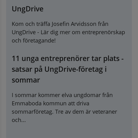
UngDrive
Kom och träffa Josefin Arvidsson från
UngDrive - Lär dig mer om entreprenörskap
och företagande!
11 unga entreprenörer tar plats -
satsar på UngDrive-företag i
sommar
I sommar kommer elva ungdomar från
Emmaboda kommun att driva
sommarföretag. Tre av dem är veteraner
och...