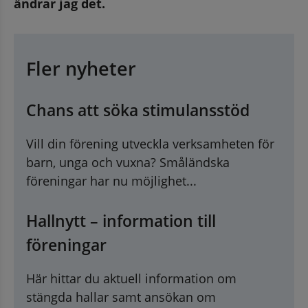
ändrar jag det. 
Fler nyheter
Chans att söka stimulansstöd
Vill din förening utveckla verksamheten för
barn, unga och vuxna? Småländska
föreningar har nu möjlighet...
Hallnytt – information till
föreningar
Här hittar du aktuell information om
stängda hallar samt ansökan om