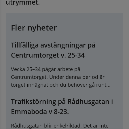
utrymmet.
Fler nyheter
Tillfälliga avstängningar på
Centrumtorget v. 25-34
Vecka 25–34 pågår arbete på
Centrumtorget. Under denna period är
torget inhägnat och du behöver gå runt...
Trafikstörning på Rådhusgatan i
Emmaboda v 8-23.
Rådhusgatan blir enkelriktad. Det är inte