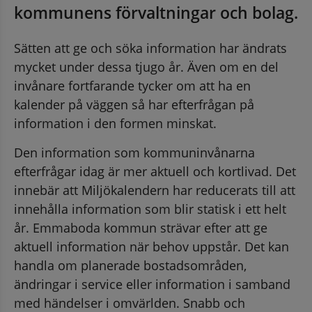
kommunens förvaltningar och bolag.
Sätten att ge och söka information har ändrats 
mycket under dessa tjugo år. Även om en del 
invånare fortfarande tycker om att ha en 
kalender på väggen så har efterfrågan på 
information i den formen minskat.
Den information som kommuninvånarna 
efterfrågar idag är mer aktuell och kortlivad. Det 
innebär att Miljökalendern har reducerats till att 
innehålla information som blir statisk i ett helt 
år. Emmaboda kommun strävar efter att ge 
aktuell information när behov uppstår. Det kan 
handla om planerade bostadsområden, 
ändringar i service eller information i samband 
med händelser i omvärlden. Snabb och 