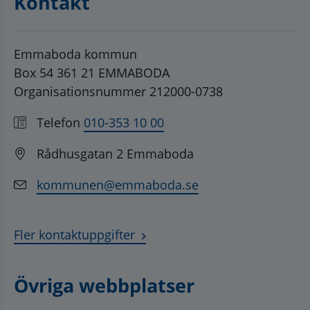
Kontakt
Emmaboda kommun
Box 54 361 21 EMMABODA
Organisationsnummer 212000-0738
Telefon
010-353 10 00
Rådhusgatan 2 Emmaboda
kommunen@emmaboda.se
Fler kontaktuppgifter
Övriga webbplatser