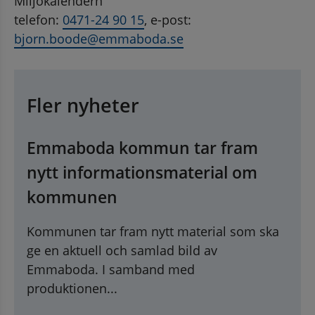
Miljökalendern
telefon: 
0471-24 90 15
, e-post: 
bjorn.boode@emmaboda.se
Fler nyheter
Emmaboda kommun tar fram
nytt informationsmaterial om
kommunen
Kommunen tar fram nytt material som ska
ge en aktuell och samlad bild av
Emmaboda. I samband med
produktionen...