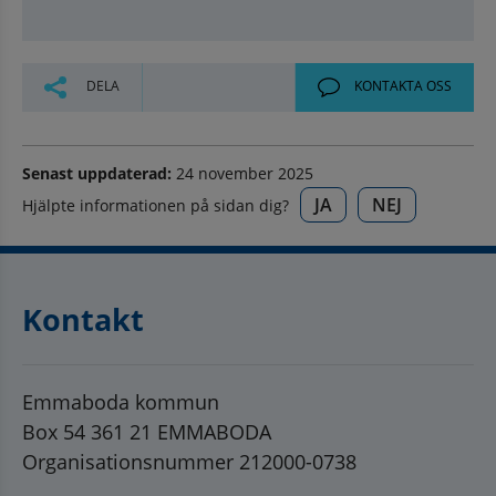
DELA
KONTAKTA OSS
Senast uppdaterad:
24 november 2025
JA
NEJ
Hjälpte informationen på sidan dig?
Kontakt
Emmaboda kommun
Box 54 361 21 EMMABODA
Organisationsnummer 212000-0738