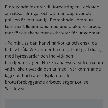
Bidragande faktorer till förbättringen i enkäten 
är nattvandringar och att man upplever att 
polisen är mer synlig. Emmaboda kommun 
kommer tillsammans med andra aktörer arbeta 
mer för att skapa mer aktiviteter för ungdomar.
- På minussidan har vi narkotika och enskilda 
fall av bråk. Vi kommer ha en fortsatt god dialog 
med hyresvärdar och individ- och 
familjeomsorgen. Nu ska analysera siffrorna om 
vad vi ska utveckla och ta med i vår kommande 
lägesbild och åtgärdsplan för det 
brottsförebyggande arbetet, säger Louise 
Sandqvist.