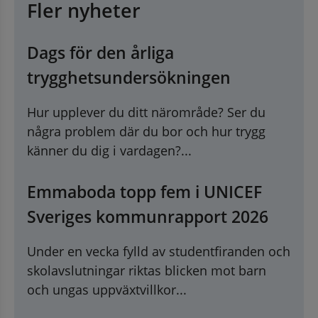
Fler nyheter
Dags för den årliga
trygghetsundersökningen
Hur upplever du ditt närområde? Ser du
några problem där du bor och hur trygg
känner du dig i vardagen?...
Emmaboda topp fem i UNICEF
Sveriges kommunrapport 2026
Under en vecka fylld av studentfiranden och
skolavslutningar riktas blicken mot barn
och ungas uppväxtvillkor...