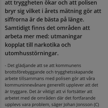
att tryggheten ökar och att polisen 
bryr sig vilket i årets mätning gör att 
siffrorna är de bästa på länge. 
Samtidigt finns det områden att 
arbeta mer med: utmaningar 
kopplat till narkotika och 
utomhusstörningar.
- Det glädjande att se att kommunens 
brottsförebyggande och trygghetsskapande 
arbete tillsammans med polisen gör att våra 
kommuninnevånare generellt upplever att det 
är tryggare. Det är viktigt att vi fortsätter att 
arbetet med de områden där det fortfarande 
upplevs vara problem, säger Johan Jonsson (C) 