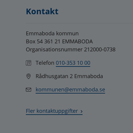
Kontakt
Emmaboda kommun
Box 54 361 21 EMMABODA
Organisationsnummer 212000-0738
Telefon
010-353 10 00
Rådhusgatan 2 Emmaboda
kommunen@emmaboda.se
Fler kontaktuppgifter