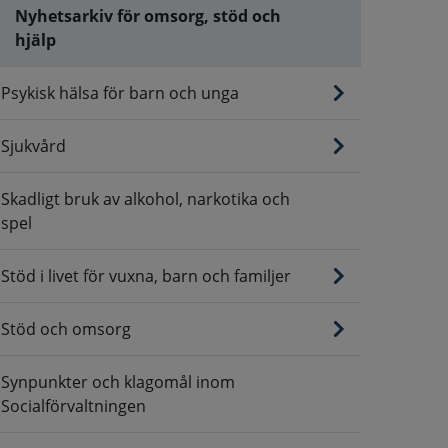
Nyhetsarkiv för omsorg, stöd och
hjälp
Psykisk hälsa för barn och unga
Sjukvård
Skadligt bruk av alkohol, narkotika och
spel
Stöd i livet för vuxna, barn och familjer
Stöd och omsorg
Synpunkter och klagomål inom
Socialförvaltningen