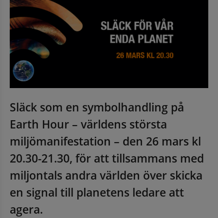
Släck som en symbolhandling på 
Earth Hour – världens största 
miljömanifestation – den 26 mars kl 
20.30-21.30, för att tillsammans med 
miljontals andra världen över skicka 
en signal till planetens ledare att 
agera.