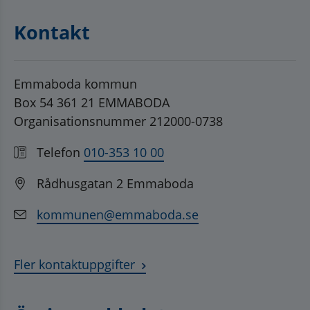
Kontakt
Emmaboda kommun
Box 54 361 21 EMMABODA
Organisationsnummer 212000-0738
Telefon
010-353 10 00
Rådhusgatan 2 Emmaboda
kommunen@emmaboda.se
Fler kontaktuppgifter