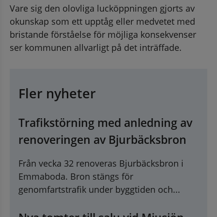
Vare sig den olovliga lucköppningen gjorts av 
okunskap som ett upptåg eller medvetet med 
bristande förståelse för möjliga konsekvenser 
ser kommunen allvarligt på det inträffade.
Fler nyheter
Trafikstörning med anledning av
renoveringen av Bjurbäcksbron
Från vecka 32 renoveras Bjurbäcksbron i
Emmaboda. Bron stängs för
genomfartstrafik under byggtiden och...