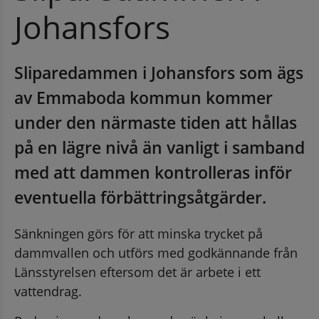
Johansfors
Sliparedammen i Johansfors som ägs 
av Emmaboda kommun kommer 
under den närmaste tiden att hållas 
på en lägre nivå än vanligt i samband 
med att dammen kontrolleras inför 
eventuella förbättringsåtgärder.
Sänkningen görs för att minska trycket på 
dammvallen och utförs med godkännande från 
Länsstyrelsen eftersom det är arbete i ett 
vattendrag.