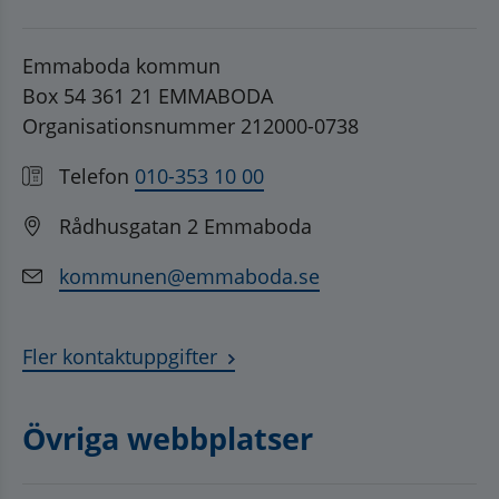
Emmaboda kommun
Box 54 361 21 EMMABODA
Organisationsnummer 212000-0738
Telefon
010-353 10 00
Rådhusgatan 2 Emmaboda
kommunen@emmaboda.se
Fler kontaktuppgifter
Övriga webbplatser