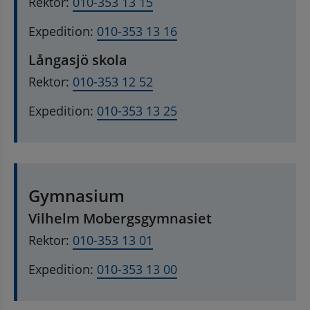
Rektor: 
010-353 13 15
Expedition: 
010-353 13 16
Långasjö skola
Rektor: 
010-353 12 52
Expedition: 
010-353 13 25
Gymnasium
Vilhelm Mobergsgymnasiet
Rektor: 
010-353 13 01
Expedition: 
010-353 13 00