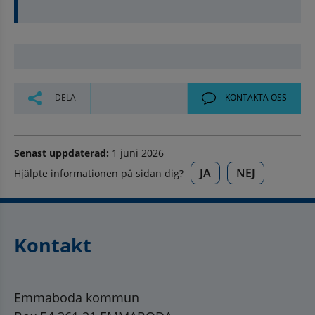
DELA
KONTAKTA OSS
Senast uppdaterad:
1 juni 2026
JA
NEJ
Hjälpte informationen på sidan dig?
Kontakt
Emmaboda kommun