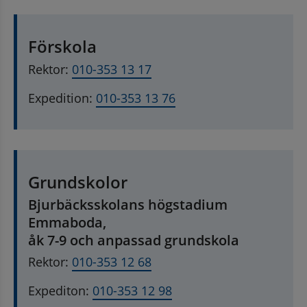
Förskola
Rektor: 
010-353 13 17
Expedition: 
010-353 13 76
Grundskolor
Bjurbäcksskolans högstadium 
Emmaboda, 
åk 7-9 och anpassad grundskola
Rektor: 
010-353 12 68
Expediton: 
010-353 12 98