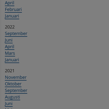
April
Februari
Januari
2022
September
Juni
April
Mars
Januari
2021
November
Oktober
September
Augusti
Juni