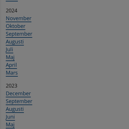
2024
November
Oktober
September
Augusti
Juli
Maj
April
Mars
2023
December
September
Augusti
Juni
Maj