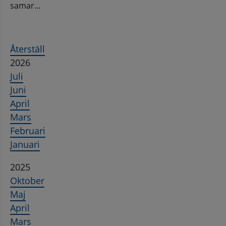
samar...
Återställ
2026
Juli
Juni
April
Mars
Februari
Januari
2025
Oktober
Maj
April
Mars