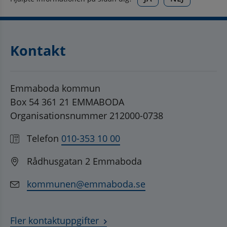
Kontakt
Emmaboda kommun
Box 54 361 21 EMMABODA
Organisationsnummer 212000-0738
Telefon
010-353 10 00
Rådhusgatan 2 Emmaboda
kommunen@emmaboda.se
Fler kontaktuppgifter