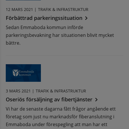
12 MARS 2021 |
TRAFIK & INFRASTRUKTUR
Förbättrad parkeringssituation
Sedan Emmaboda kommun införde
parkeringsbevakning har situationen blivit mycket
bättre.
3 MARS 2021 |
TRAFIK & INFRASTRUKTUR
Oseriös försäljning av fibertjänster
Vi har de senaste dagarna fått frågor angående ett
företag som just nu marknadsför fiberanslutning i
Emmaboda under förespegling att man har ett