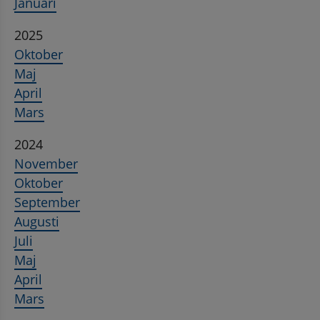
Januari
2025
Oktober
Maj
April
Mars
2024
November
Oktober
September
Augusti
Juli
Maj
April
Mars