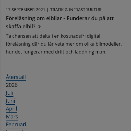
17 SEPTEMBER 2021 |
TRAFIK & INFRASTRUKTUR
Föreläsning om elbilar - Funderar du på att
skaffa elbil?
Ta chansen att delta i en kostnadsfri digital
föreläsning där du får veta mer om olika bilmodeller,
hur det fungerar med drift och laddning m.m.
Återställ
2026
Juli
Juni
April
Mars
Februari