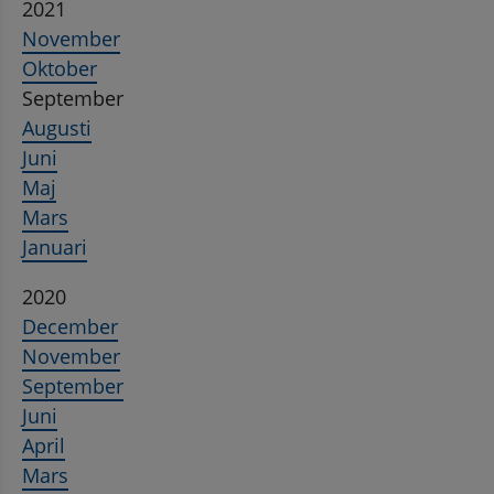
2021
November
Oktober
September
Augusti
Juni
Maj
Mars
Januari
2020
December
November
September
Juni
April
Mars