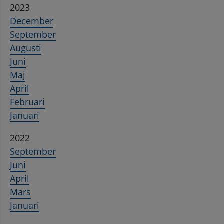
2023
December
September
Augusti
Juni
Maj
April
Februari
Januari
2022
September
Juni
April
Mars
Januari