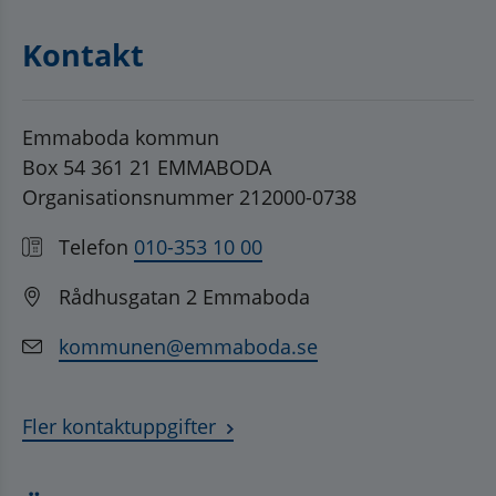
Kontakt
Emmaboda kommun
Box 54 361 21 EMMABODA
Organisationsnummer 212000-0738
Telefon
010-353 10 00
Rådhusgatan 2 Emmaboda
kommunen@emmaboda.se
Fler kontaktuppgifter