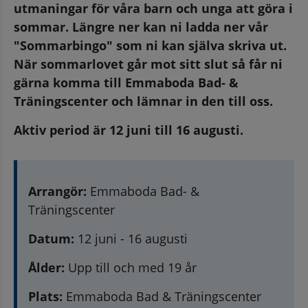
utmaningar för våra barn och unga att göra i 
sommar. Längre ner kan ni ladda ner vår 
"Sommarbingo" som ni kan själva skriva ut. 
När sommarlovet går mot sitt slut så får ni 
gärna komma till Emmaboda Bad- & 
Träningscenter och lämnar in den till oss.
Aktiv period är 12 juni till 16 augusti.
Arrangör: 
Emmaboda Bad- & 
Träningscenter
Datum: 
12 juni - 16 augusti
Ålder:
 Upp till och med 19 år
Plats:
 Emmaboda Bad & Träningscenter 