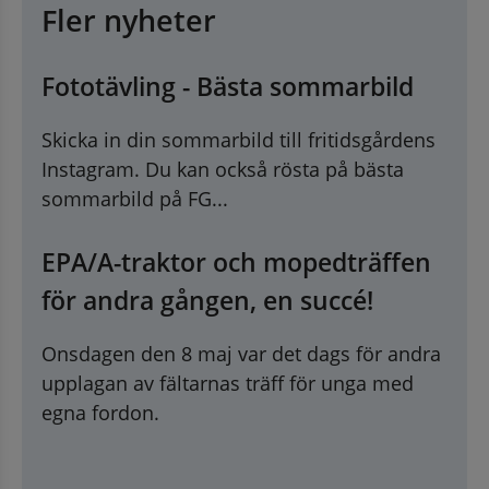
Fler nyheter
Fototävling - Bästa sommarbild
Skicka in din sommarbild till fritidsgårdens
Instagram. Du kan också rösta på bästa
sommarbild på FG...
EPA/A-traktor och mopedträffen
för andra gången, en succé!
Onsdagen den 8 maj var det dags för andra
upplagan av fältarnas träff för unga med
egna fordon.