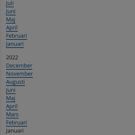
Juli
Juni
Maj
April
Februari
Januari
2022
December
November
Augusti
Juni
Maj
April
Mars
Februari
Januari