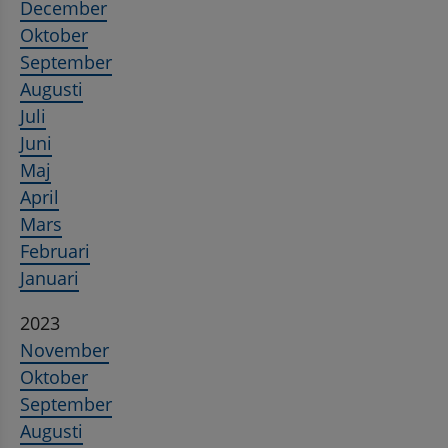
December
Oktober
September
Augusti
Juli
Juni
Maj
April
Mars
Februari
Januari
2023
November
Oktober
September
Augusti