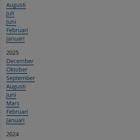
Augusti
Juli
Juni
Februari
Januari
2025
December
Oktober
September
Augusti
Juni
Mars
Februari
Januari
2024