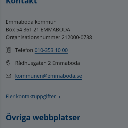
Kontakt
Emmaboda kommun
Box 54 361 21 EMMABODA
Organisationsnummer 212000-0738
Telefon
010-353 10 00
Rådhusgatan 2 Emmaboda
kommunen@emmaboda.se
Fler kontaktuppgifter
Övriga webbplatser