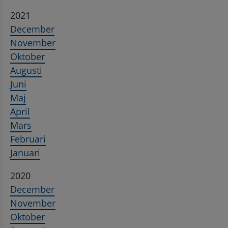
2021
December
November
Oktober
Augusti
Juni
Maj
April
Mars
Februari
Januari
2020
December
November
Oktober