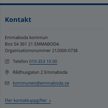
Kontakt
Emmaboda kommun
Box 54 361 21 EMMABODA
Organisationsnummer 212000-0738
Telefon
010-353 10 00
Rådhusgatan 2 Emmaboda
kommunen@emmaboda.se
Fler kontaktuppgifter