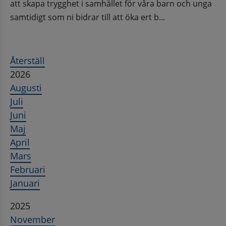
att skapa trygghet i samhället för våra barn och unga
samtidigt som ni bidrar till att öka ert b...
Återställ
2026
Augusti
Juli
Juni
Maj
April
Mars
Februari
Januari
2025
November