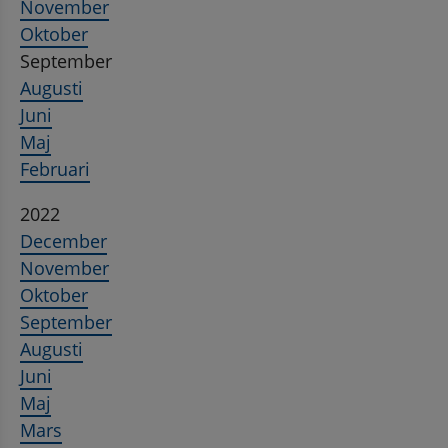
November
Oktober
September
Augusti
Juni
Maj
Februari
2022
December
November
Oktober
September
Augusti
Juni
Maj
Mars