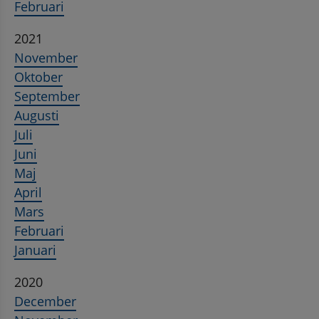
Februari
2021
November
Oktober
September
Augusti
Juli
Juni
Maj
April
Mars
Februari
Januari
2020
December