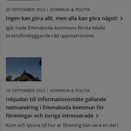
20 SEPTEMBER 2023 |
KOMMUN & POLITIK
Ingen kan göra allt, men alla kan göra något!
Igår hade Emmaboda kommuns första lokala
brottsförebyggande råd uppstartsmöte.
18 SEPTEMBER 2023 |
KOMMUN & POLITIK
Inbjudan till Informationsmöte gällande
nattvandring i Emmaboda kommun för
föreningar och övriga intresserade
Kom och lyssna till hur er förening kan vara en del i