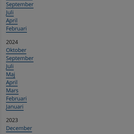
September
Juli
April
Februari
2024
Oktober
September
Juli
Maj
April
Mars
Februari
Januari
2023
December