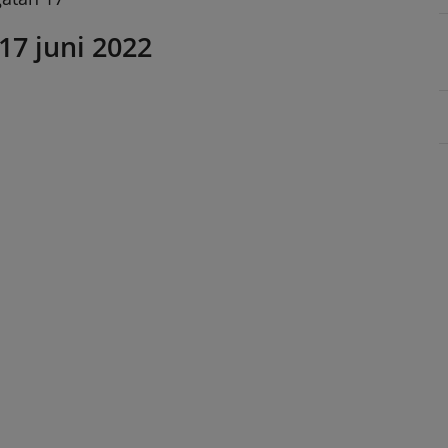
7 juni 2022