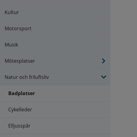
Kultur
Motorsport
Musik
Mötesplatser
Natur och friluftsliv
Badplatser
Cykelleder
Elljusspår