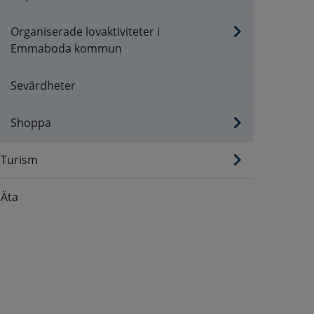
Organiserade lovaktiviteter i
Emmaboda kommun
Sevärdheter
Shoppa
Turism
Äta